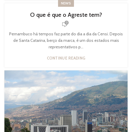
NEWS
O que é que o Agreste tem?
0
Pernambuco há tempos faz parte do dia a dia da Censi. Depois
de Santa Catarina, berço da marca, é um dos estados mais
representativos p...
CONTINUE READING