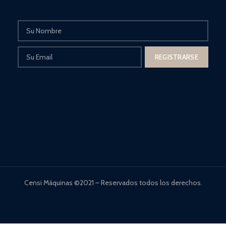
Censi Máquinas ©2021 – Reservados todos los derechos.