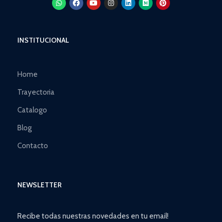
INSTITUCIONAL
Home
Trayectoria
Catalogo
Blog
Contacto
NEWSLETTER
Recibe todas nuestras novedades en tu email!