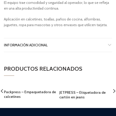
El equipo trae comodidad y seguridad al operador, lo que se refleja
en una alta productividad continua.
Aplicación en calcetines, toallas, paños de cocina, alfombras,
juguetes, ropa para mascotas y otros envases que utilicen tarjeta.
INFORMACIÓN ADICIONAL
PRODUCTOS RELACIONADOS
Packpress – Empaquetadora de
JETPRESS – Etiquetadora de
calcetines
cartón en jeans