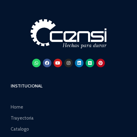
INSTITUCIONAL
Home
Trayectoria
Catalogo