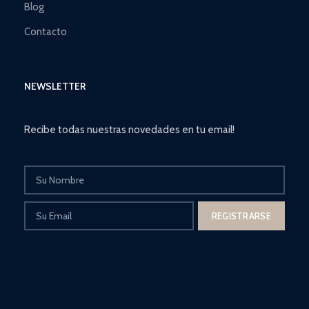
Blog
Contacto
NEWSLETTER
Recibe todas nuestras novedades en tu email!