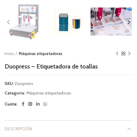
Inicio
Máquinas etiquetadoras
Duopress – Etiquetadora de toallas
SKU:
Duopress
Categoría:
Máquinas etiquetadoras
Cuota
DESCRIPCIÓN